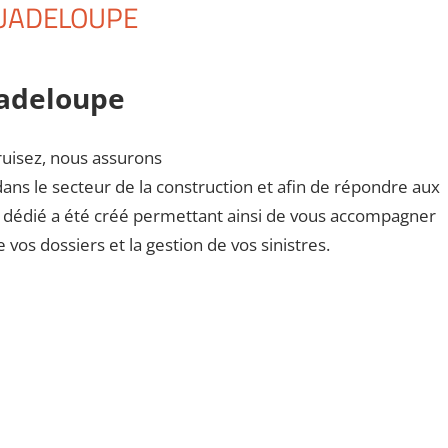
UADELOUPE
uadeloupe
uisez, nous assurons
ans le secteur de la construction et afin de répondre aux
t dédié a été créé permettant ainsi de vous accompagner
e vos dossiers et la gestion de vos sinistres.