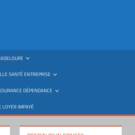
UADELOUPE
LLE SANTÉ ENTREPRISE
SSURANCE DÉPENDANCE
 LOYER IMPAYÉ