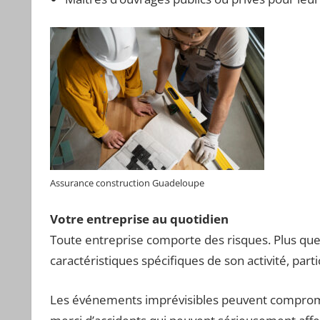
Assurance construction Guadeloupe
Votre entreprise au quotidien
Toute entreprise comporte des risques. Plus que t
caractéristiques spécifiques de son activité, par
Les événements imprévisibles peuvent compromett