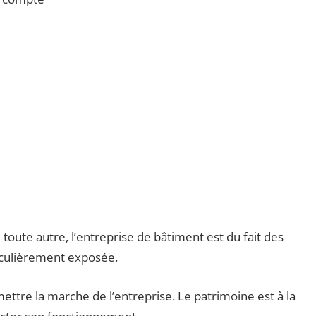
oute autre, l’entreprise de bâtiment est du fait des
ticulièrement exposée.
re la marche de l’entreprise. Le patrimoine est à la