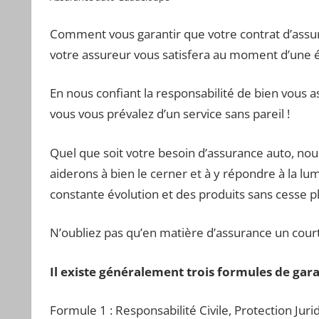
Comment vous garantir que votre contrat d’assu
votre assureur vous satisfera au moment d’une év
En nous confiant la responsabilité de bien vous
vous vous prévalez d’un service sans pareil !
Quel que soit votre besoin d’assurance auto, no
aiderons à bien le cerner et à y répondre à la
constante évolution et des produits sans cesse 
N’oubliez pas qu’en matière d’assurance un courti
Il existe généralement trois formules de gara
Formule 1 : Responsabilité Civile, Protection Juri