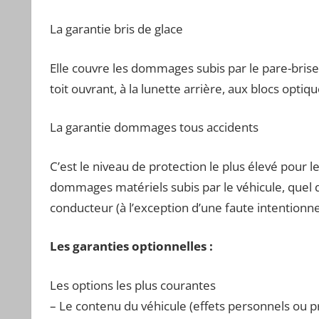
La garantie bris de glace
Elle couvre les dommages subis par le pare-brise 
toit ouvrant, à la lunette arrière, aux blocs opti
La garantie dommages tous accidents
C’est le niveau de protection le plus élevé pour l
dommages matériels subis par le véhicule, quel q
conducteur (à l’exception d’une faute intentionne
Les garanties optionnelles :
Les options les plus courantes
– Le contenu du véhicule (effets personnels ou p