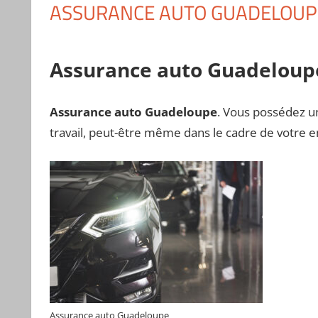
ASSURANCE AUTO GUADELOUP
Assurance auto Guadeloup
Assurance auto Guadeloupe
. Vous possédez u
travail, peut-être même dans le cadre de votre em
Assurance auto Guadeloupe