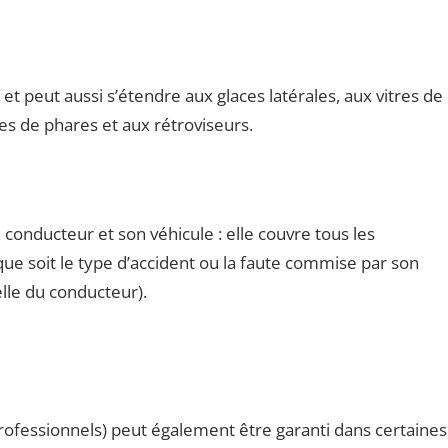
et peut aussi s’étendre aux glaces latérales, aux vitres de
ques de phares et aux rétroviseurs.
e conducteur et son véhicule : elle couvre tous les
ue soit le type d’accident ou la faute commise par son
lle du conducteur).
rofessionnels) peut également être garanti dans certaines