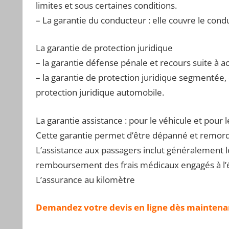
limites et sous certaines conditions.
– La garantie du conducteur : elle couvre le cond
La garantie de protection juridique
– la garantie défense pénale et recours suite à ac
– la garantie de protection juridique segmentée, 
protection juridique automobile.
La garantie assistance : pour le véhicule et pour 
Cette garantie permet d’être dépanné et remorq
L’assistance aux passagers inclut généralement l
remboursement des frais médicaux engagés à l’ét
L’assurance au kilomètre
Demandez votre devis en ligne dès maintenan