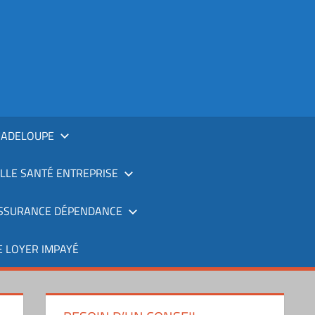
UADELOUPE
LLE SANTÉ ENTREPRISE
SSURANCE DÉPENDANCE
 LOYER IMPAYÉ