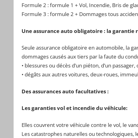
Formule 2 : formule 1 + Vol, Incendie, Bris de gla
Formule 3 : formule 2 + Dommages tous acciden
Une assurance auto obligatoire : la garantie r
Seule assurance obligatoire en automobile, la gar
dommages causés aux tiers par la faute du condu
• blessures ou décès d’un piéton, d’un passager, 
• dégâts aux autres voitures, deux-roues, imme
Des assurances auto facultatives :
Les garanties vol et incendie du véhicule:
Elles couvrent votre véhicule contre le vol, le van
Les catastrophes naturelles ou technologiques, le