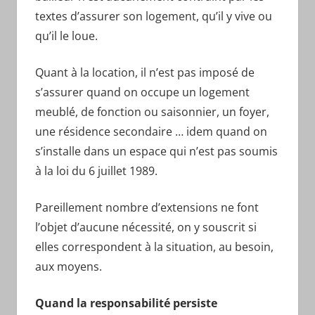
textes d’assurer son logement, qu’il y vive ou
qu’il le loue.
Quant à la location, il n’est pas imposé de
s’assurer quand on occupe un logement
meublé, de fonction ou saisonnier, un foyer,
une résidence secondaire … idem quand on
s’installe dans un espace qui n’est pas soumis
à la loi du 6 juillet 1989.
Pareillement nombre d’extensions ne font
l’objet d’aucune nécessité, on y souscrit si
elles correspondent à la situation, au besoin,
aux moyens.
Quand la responsabilité persiste