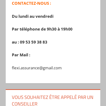
CONTACTEZ-NOUS :
Du lundi au vendredi
Par téléphone de 9h30 à 19
h00
au : 09 53 59 38 83
Par Mail :
flexi.assurance@gmail.com
VOUS SOUHAITEZ ÊTRE APPELÉ PAR UN
CONSEILLER