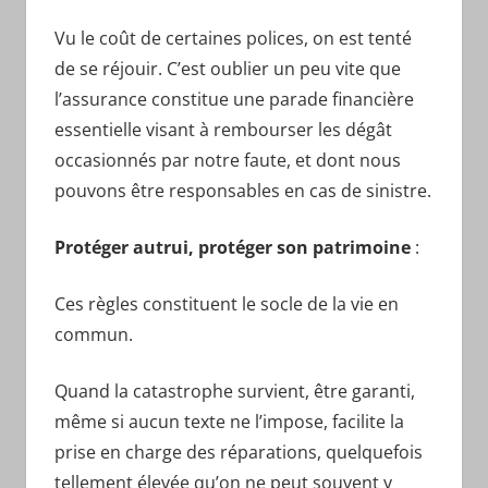
Vu le coût de certaines polices, on est tenté
de se réjouir. C’est oublier un peu vite que
l’assurance constitue une parade financière
essentielle visant à rembourser les dégât
occasionnés par notre faute, et dont nous
pouvons être responsables en cas de sinistre.
Protéger autrui, protéger son patrimoine
:
Ces règles constituent le socle de la vie en
commun.
Quand la catastrophe survient, être garanti,
même si aucun texte ne l’impose, facilite la
prise en charge des réparations, quelquefois
tellement élevée qu’on ne peut souvent y