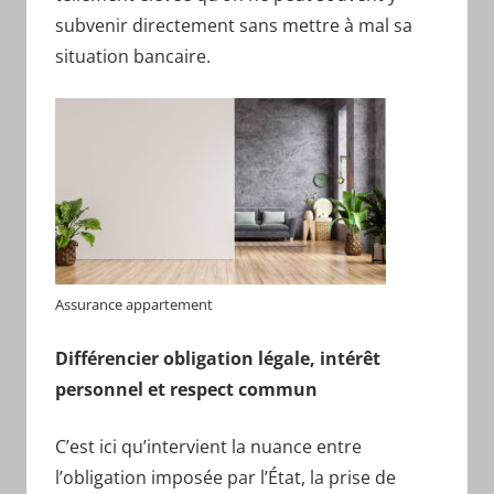
subvenir directement sans mettre à mal sa
situation bancaire.
Assurance appartement
Différencier obligation légale, intérêt
personnel et respect commun
C’est ici qu’intervient la nuance entre
l’obligation imposée par l’État, la prise de