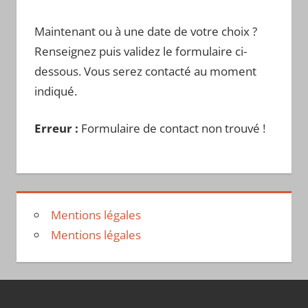
Maintenant ou à une date de votre choix ?
Renseignez puis validez le formulaire ci-
dessous. Vous serez contacté au moment
indiqué.
Erreur :
Formulaire de contact non trouvé !
Mentions légales
Mentions légales