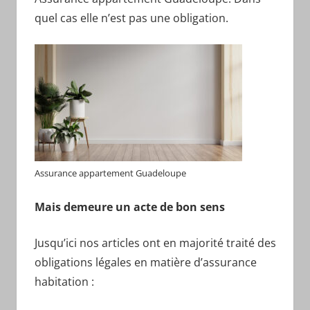
quel cas elle n’est pas une obligation.
Assurance appartement Guadeloupe
Mais demeure un acte de bon sens
Jusqu’ici nos articles ont en majorité traité des
obligations légales en matière d’assurance
habitation :