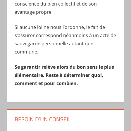
conscience du bien collectif et de son
avantage propre.
Si aucune loi ne nous l’ordonne, le fait de
s’assurer correspond néanmoins à un acte de
sauvegarde personnelle autant que
commune.
Se garantir relève alors du bon sens le plus
élémentaire. Reste à déterminer quoi,
comment et pour combien.
BESOIN D’UN CONSEIL