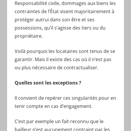
Responsabilité civile, dommages aux biens les
contraintes de l’État visent majoritairement à
protéger autrui dans son être et ses
possessions, qu’il s’agisse des tiers ou du
propriétaire.
Voilà pourquoi les locataires sont tenus de se
garantir. Mais il existe des cas où il n’est pas
ou plus nécessaire de contractualiser.
Quelles sont les exceptions ?
Il convient de repérer ces singularités pour en
tenir compte en cas d’engagement.
C’est par exemple un fait reconnu que le
bailleur n’est aucunement contraint par les